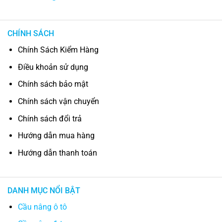
CHÍNH SÁCH
Chính Sách Kiểm Hàng
Điều khoản sử dụng
Chính sách bảo mật
Chính sách vận chuyển
Chính sách đổi trả
Hướng dẫn mua hàng
Hướng dẫn thanh toán
DANH MỤC NỔI BẬT
Cầu nâng ô tô