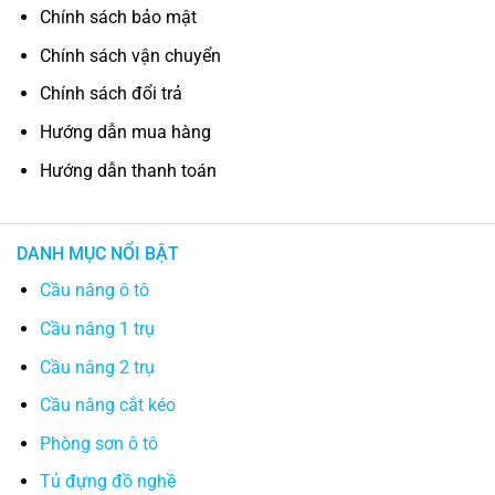
Chính sách bảo mật
Chính sách vận chuyển
Chính sách đổi trả
Hướng dẫn mua hàng
Hướng dẫn thanh toán
DANH MỤC NỔI BẬT
Cầu nâng ô tô
Cầu nâng 1 trụ
Cầu nâng 2 trụ
Cầu nâng cắt kéo
Phòng sơn ô tô
Tủ đựng đồ nghề