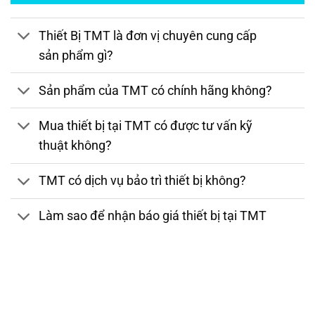
Thiết Bị TMT là đơn vị chuyên cung cấp
sản phẩm gì?
Sản phẩm của TMT có chính hãng không?
Mua thiết bị tại TMT có được tư vấn kỹ
thuật không?
TMT có dịch vụ bảo trì thiết bị không?
Làm sao để nhận báo giá thiết bị tại TMT