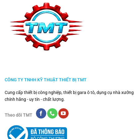
CÔNG TY TNHH KỸ THUẬT THIẾT BỊ TMT
Cung cấp thiết bị công nghiệp, thiết bị gara ô tô, dụng cụ nhà xưởng
chính hãng - uy tín - chất lượng.
Theo dõi TMT