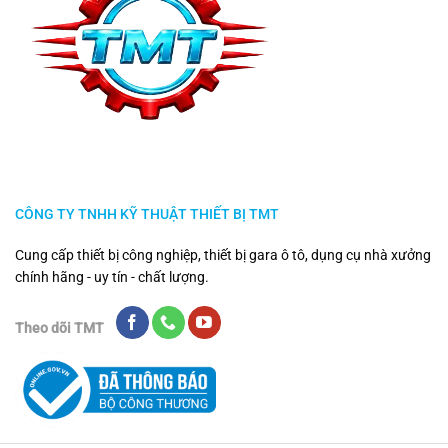
CÔNG TY TNHH KỸ THUẬT THIẾT BỊ TMT
Cung cấp thiết bị công nghiệp, thiết bị gara ô tô, dụng cụ nhà xưởng
chính hãng - uy tín - chất lượng.
Theo dõi TMT