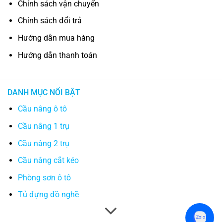
Chính sách vận chuyển
Chính sách đổi trả
Hướng dẫn mua hàng
Hướng dẫn thanh toán
DANH MỤC NỔI BẬT
Cầu nâng ô tô
Cầu nâng 1 trụ
Cầu nâng 2 trụ
Cầu nâng cắt kéo
Phòng sơn ô tô
Tủ đựng đồ nghề