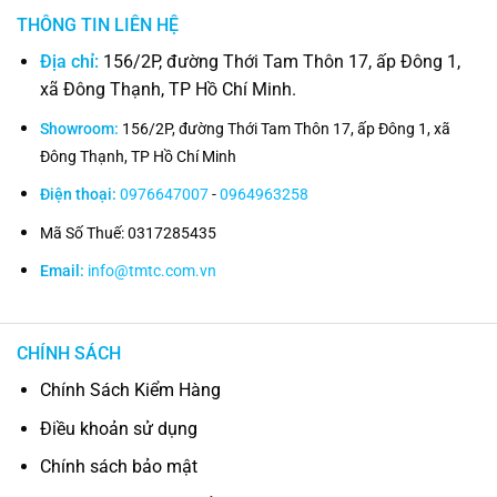
THÔNG TIN LIÊN HỆ
Địa chỉ:
156/2P, đường Thới Tam Thôn 17, ấp Đông 1,
xã Đông Thạnh, TP Hồ Chí Minh.
Showroom:
156/2P, đường Thới Tam Thôn 17, ấp Đông 1, xã
Đông Thạnh, TP Hồ Chí Minh
Điện thoại:
0976647007
-
0964963258
Mã Số Thuế: 0317285435
Email:
info@tmtc.com.vn
CHÍNH SÁCH
Chính Sách Kiểm Hàng
Điều khoản sử dụng
Chính sách bảo mật