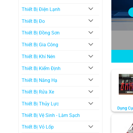
Thiết Bị Điện Lạnh
Thiết Bị Đo
Thiết Bị Đồng Sơn
Thiết Bị Gia Công
Thiết Bị Khí Nén
Thiết Bị Kiểm Định
Thiết Bị Nâng Hạ
Thiết Bị Rửa Xe
Thiết Bị Thủy Lực
Dụng Cụ
Thiết Bị Vệ Sinh - Làm Sạch
Thiết Bị Vỏ Lốp