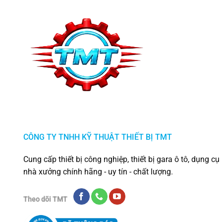
CÔNG TY TNHH KỸ THUẬT THIẾT BỊ TMT
Cung cấp thiết bị công nghiệp, thiết bị gara ô tô, dụng cụ
nhà xưởng chính hãng - uy tín - chất lượng.
Theo dõi TMT