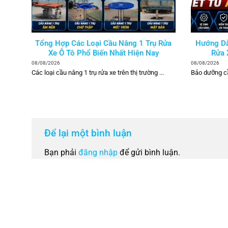
Tổng Hợp Các Loại Cầu Nâng 1 Trụ Rửa
Hướng Dẫ
Xe Ô Tô Phổ Biến Nhất Hiện Nay
Rửa 
08/08/2026
08/08/2026
Các loại cầu nâng 1 trụ rửa xe trên thị trường ...
Bảo dưỡng cầu
Để lại một bình luận
Bạn phải
đăng nhập
để gửi bình luận.