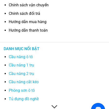
Chính sách vận chuyển
Chính sách đổi trả
Hướng dẫn mua hàng
Hướng dẫn thanh toán
DANH MỤC NỔI BẬT
Cầu nâng ô tô
Cầu nâng 1 trụ
Cầu nâng 2 trụ
Cầu nâng cắt kéo
Phòng sơn ô tô
Tủ đựng đồ nghề