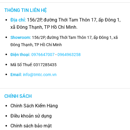
THÔNG TIN LIÊN HỆ
Địa chỉ:
156/2P, đường Thới Tam Thôn 17, ấp Đông 1,
xã Đông Thạnh, TP Hồ Chí Minh.
Showroom:
156/2P, đường Thới Tam Thôn 17, ấp Đông 1, xã
Đông Thạnh, TP Hồ Chí Minh
Điện thoại:
0976647007
-
0964963258
Mã Số Thuế: 0317285435
Email:
info@tmtc.com.vn
CHÍNH SÁCH
Chính Sách Kiểm Hàng
Điều khoản sử dụng
Chính sách bảo mật