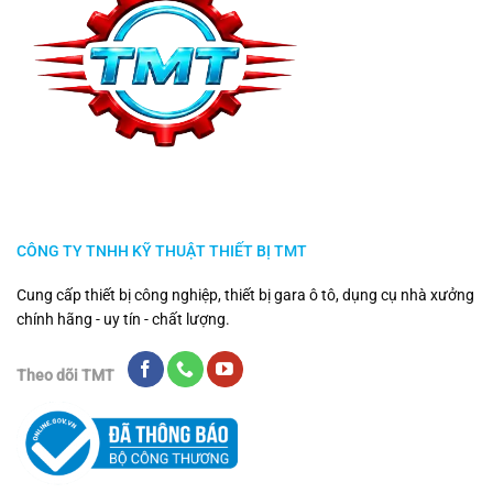
CÔNG TY TNHH KỸ THUẬT THIẾT BỊ TMT
Cung cấp thiết bị công nghiệp, thiết bị gara ô tô, dụng cụ nhà xưởng
chính hãng - uy tín - chất lượng.
Theo dõi TMT