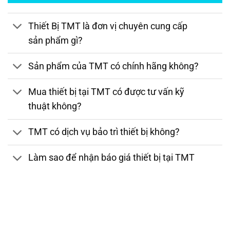
Thiết Bị TMT là đơn vị chuyên cung cấp
sản phẩm gì?
Sản phẩm của TMT có chính hãng không?
Mua thiết bị tại TMT có được tư vấn kỹ
thuật không?
TMT có dịch vụ bảo trì thiết bị không?
Làm sao để nhận báo giá thiết bị tại TMT