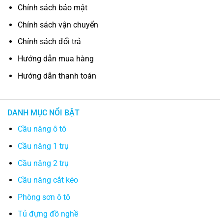
Chính sách bảo mật
Chính sách vận chuyển
Chính sách đổi trả
Hướng dẫn mua hàng
Hướng dẫn thanh toán
DANH MỤC NỔI BẬT
Cầu nâng ô tô
Cầu nâng 1 trụ
Cầu nâng 2 trụ
Cầu nâng cắt kéo
Phòng sơn ô tô
Tủ đựng đồ nghề