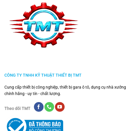
CÔNG TY TNHH KỸ THUẬT THIẾT BỊ TMT
Cung cấp thiết bị công nghiệp, thiết bị gara ô tô, dụng cụ nhà xưởng
chính hãng - uy tín - chất lượng.
Theo dõi TMT