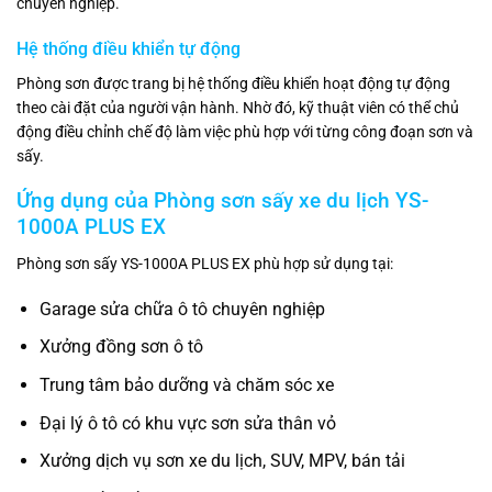
chuyên nghiệp.
Hệ thống điều khiển tự động
Phòng sơn được trang bị hệ thống điều khiển hoạt động tự động
theo cài đặt của người vận hành. Nhờ đó, kỹ thuật viên có thể chủ
động điều chỉnh chế độ làm việc phù hợp với từng công đoạn sơn và
sấy.
Ứng dụng của Phòng sơn sấy xe du lịch YS-
1000A PLUS EX
Phòng sơn sấy YS-1000A PLUS EX phù hợp sử dụng tại:
Garage sửa chữa ô tô chuyên nghiệp
Xưởng đồng sơn ô tô
Trung tâm bảo dưỡng và chăm sóc xe
Đại lý ô tô có khu vực sơn sửa thân vỏ
Xưởng dịch vụ sơn xe du lịch, SUV, MPV, bán tải