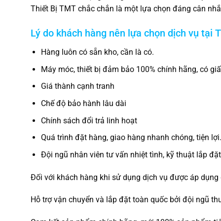
Thiết Bị TMT chắc chắn là một lựa chọn đáng cân nhắ
Lý do khách hàng nên lựa chọn dịch vụ tại
T
Hàng luôn có sẵn kho, cần là có.
Máy móc, thiết bị đảm bảo 100% chính hãng, có gi
Giá thành cạnh tranh
Chế độ bảo hành lâu dài
Chính sách đổi trả linh hoạt
Quá trình đặt hàng, giao hàng nhanh chóng, tiện lợi
Đội ngũ nhân viên tư vấn nhiệt tình, kỹ thuật lắp đặ
Đối với khách hàng khi sử dụng dịch vụ được áp dụng 
Hỗ trợ vận chuyển và lắp đặt toàn quốc bởi đội ngũ th