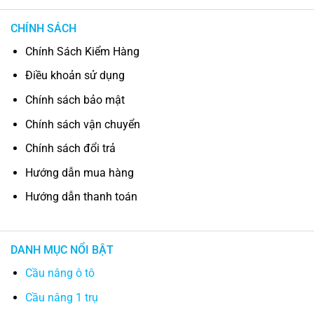
CHÍNH SÁCH
Chính Sách Kiểm Hàng
Điều khoản sử dụng
Chính sách bảo mật
Chính sách vận chuyển
Chính sách đổi trả
Hướng dẫn mua hàng
Hướng dẫn thanh toán
DANH MỤC NỔI BẬT
Cầu nâng ô tô
Cầu nâng 1 trụ