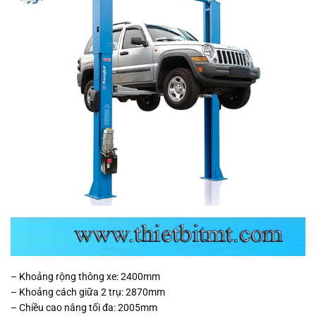
– Khoảng rộng thông xe: 2400mm
– Khoảng cách giữa 2 trụ: 2870mm
– Chiều cao nâng tối đa: 2005mm