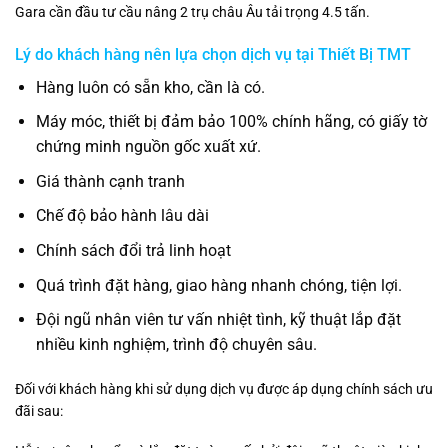
Gara cần đầu tư cầu nâng 2 trụ châu Âu tải trọng 4.5 tấn.
Lý do khách hàng nên lựa chọn dịch vụ tại Thiết Bị TMT
Hàng luôn có sẵn kho, cần là có.
Máy móc, thiết bị đảm bảo 100% chính hãng, có giấy tờ
chứng minh nguồn gốc xuất xứ.
Giá thành cạnh tranh
Chế độ bảo hành lâu dài
Chính sách đổi trả linh hoạt
Quá trình đặt hàng, giao hàng nhanh chóng, tiện lợi.
Đội ngũ nhân viên tư vấn nhiệt tình, kỹ thuật lắp đặt
nhiều kinh nghiệm, trình độ chuyên sâu.
Đối với khách hàng khi sử dụng dịch vụ được áp dụng chính sách ưu
đãi sau: