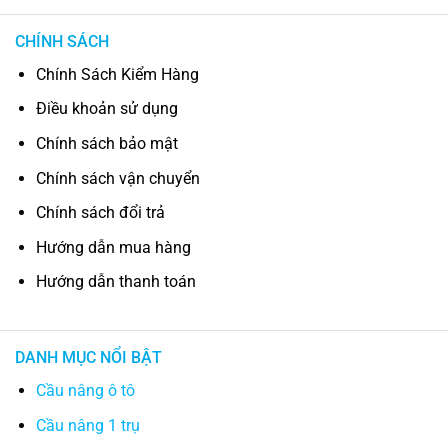
CHÍNH SÁCH
Chính Sách Kiểm Hàng
Điều khoản sử dụng
Chính sách bảo mật
Chính sách vận chuyển
Chính sách đổi trả
Hướng dẫn mua hàng
Hướng dẫn thanh toán
DANH MỤC NỔI BẬT
Cầu nâng ô tô
Cầu nâng 1 trụ