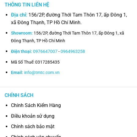
THÔNG TIN LIÊN HỆ
Địa chỉ:
156/2P, đường Thới Tam Thôn 17, ấp Đông 1,
xã Đông Thạnh, TP Hồ Chí Minh.
Showroom:
156/2P, đường Thới Tam Thôn 17, ấp Đông 1, xã
Đông Thạnh, TP Hồ Chí Minh
Điện thoại:
0976647007
-
0964963258
Mã Số Thuế: 0317285435
Email:
info@tmtc.com.vn
CHÍNH SÁCH
Chính Sách Kiểm Hàng
Điều khoản sử dụng
Chính sách bảo mật