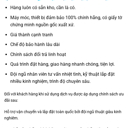
Hàng luôn có sẵn kho, cần là có.
Máy móc, thiết bị đảm bảo 100% chính hãng, có giấy tờ
chứng minh nguồn gốc xuất xứ.
Giá thành cạnh tranh
Chế độ bảo hành lâu dài
Chính sách đổi trả linh hoạt
Quá trình đặt hàng, giao hàng nhanh chóng, tiện lợi.
Đội ngũ nhân viên tư vấn nhiệt tình, kỹ thuật lắp đặt
nhiều kinh nghiệm, trình độ chuyên sâu.
Đối với khách hàng khi sử dụng dịch vụ được áp dụng chính sách ưu
đãi sau:
Hỗ trợ vận chuyển và lắp đặt toàn quốc bởi đội ngũ thuật giàu kinh
nghiêm.