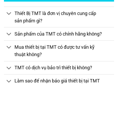
Thiết Bị TMT là đơn vị chuyên cung cấp
sản phẩm gì?
Sản phẩm của TMT có chính hãng không?
Mua thiết bị tại TMT có được tư vấn kỹ
thuật không?
TMT có dịch vụ bảo trì thiết bị không?
Làm sao để nhận báo giá thiết bị tại TMT