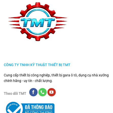
CÔNG TY TNHH KỸ THUẬT THIẾT BỊ TMT
Cung cấp thiết bị công nghiệp, thiết bị gara ô tô, dụng cụ nhà xưởng
chính hãng - uy tín - chất lượng.
Theo dõi TMT