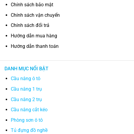
Chính sách bảo mật
Chính sách vận chuyển
Chính sách đổi trả
Hướng dẫn mua hàng
Hướng dẫn thanh toán
DANH MỤC NỔI BẬT
Cầu nâng ô tô
Cầu nâng 1 trụ
Cầu nâng 2 trụ
Cầu nâng cắt kéo
Phòng sơn ô tô
Tủ đựng đồ nghề