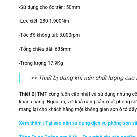
-Sử dụng cho ốc trên: 50mm
-Lực xiết: 280-1.900Nm
-Tốc độ không tải: 3,000rpm
-Tổng chiều dài: 635mm
-Trọng lượng 17.9Kg
>> Thiết bị dùng khí nén chất lượng c
Thiết Bị TMT
cũng luôn cập nhật và sử dụng những cô
khách hàng. Ngoài ra, với khả năng sản xuất phòng sơ
mang lại cho khách hàng một không gian sơn ô tô đầy 
Xem thêm : Tại sao nên sử dụng dịch vụ phòng sơn sấ