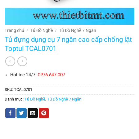
Trang chủ
/
Tủ Đồ Nghề
/
Tủ Đồ Nghề 7 Ngăn
Tủ đựng dụng cụ 7 ngăn cao cấp chống lật
Toptul TCAL0701
Hotline 24/7:
0976.647.007
SKU:
TCAL0701
Danh mục:
Tủ Đồ Nghề
,
Tủ Đồ Nghề 7 Ngăn