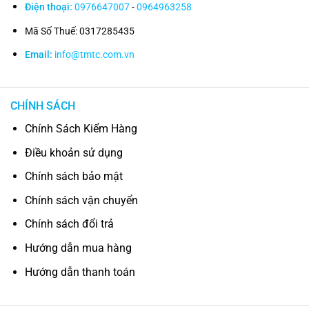
Điện thoại:
0976647007
-
0964963258
Mã Số Thuế: 0317285435
Email:
info@tmtc.com.vn
CHÍNH SÁCH
Chính Sách Kiểm Hàng
Điều khoản sử dụng
Chính sách bảo mật
Chính sách vận chuyển
Chính sách đổi trả
Hướng dẫn mua hàng
Hướng dẫn thanh toán