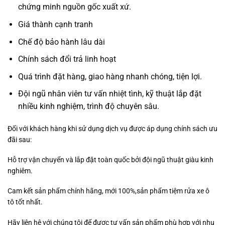
chứng minh nguồn gốc xuất xứ.
Giá thành cạnh tranh
Chế độ bảo hành lâu dài
Chính sách đổi trả linh hoạt
Quá trình đặt hàng, giao hàng nhanh chóng, tiện lợi.
Đội ngũ nhân viên tư vấn nhiệt tình, kỹ thuật lắp đặt
nhiều kinh nghiệm, trình độ chuyên sâu.
Đối với khách hàng khi sử dụng dịch vụ được áp dụng chính sách ưu
đãi sau:
Hỗ trợ vận chuyển và lắp đặt toàn quốc bởi đội ngũ thuật giàu kinh
nghiêm.
Cam kết sản phẩm chính hãng, mới 100%,sản phẩm tiệm rửa xe ô
tô tốt nhất.
Hãy liên hệ với chúng tôi để được tư vấn sản phẩm phù hợp với nhu