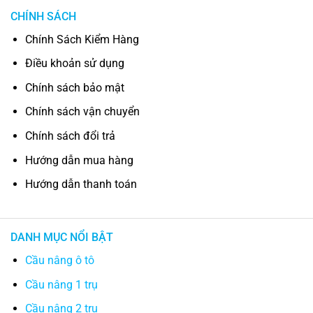
CHÍNH SÁCH
Chính Sách Kiểm Hàng
Điều khoản sử dụng
Chính sách bảo mật
Chính sách vận chuyển
Chính sách đổi trả
Hướng dẫn mua hàng
Hướng dẫn thanh toán
DANH MỤC NỔI BẬT
Cầu nâng ô tô
Cầu nâng 1 trụ
Cầu nâng 2 trụ