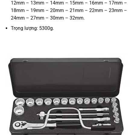
12mm – 13mm – 14mm – 15mm – 16mm – 17mm –
18mm – 19mm – 20mm – 21mm – 22mm – 23mm –
24mm – 27mm – 30mm – 32mm.
Trọng lượng: 5300g.