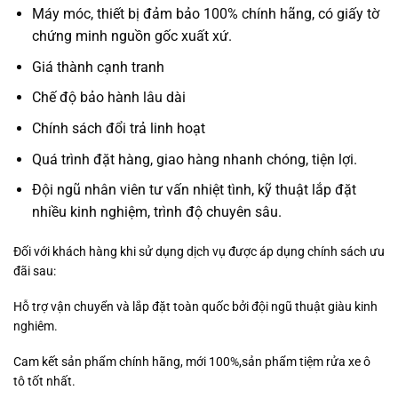
Máy móc, thiết bị đảm bảo 100% chính hãng, có giấy tờ
chứng minh nguồn gốc xuất xứ.
Giá thành cạnh tranh
Chế độ bảo hành lâu dài
Chính sách đổi trả linh hoạt
Quá trình đặt hàng, giao hàng nhanh chóng, tiện lợi.
Đội ngũ nhân viên tư vấn nhiệt tình, kỹ thuật lắp đặt
nhiều kinh nghiệm, trình độ chuyên sâu.
Đối với khách hàng khi sử dụng dịch vụ được áp dụng chính sách ưu
đãi sau:
Hỗ trợ vận chuyển và lắp đặt toàn quốc bởi đội ngũ thuật giàu kinh
nghiêm.
Cam kết sản phẩm chính hãng, mới 100%,sản phẩm tiệm rửa xe ô
tô tốt nhất.