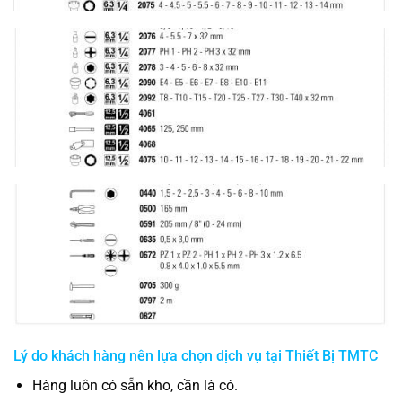
Lý do khách hàng nên lựa chọn dịch vụ tại Thiết Bị TMTC
Hàng luôn có sẵn kho, cần là có.