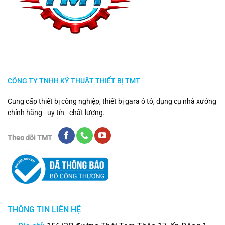
CÔNG TY TNHH KỸ THUẬT THIẾT BỊ TMT
Cung cấp thiết bị công nghiệp, thiết bị gara ô tô, dụng cụ nhà xưởng
chính hãng - uy tín - chất lượng.
Theo dõi TMT
THÔNG TIN LIÊN HỆ