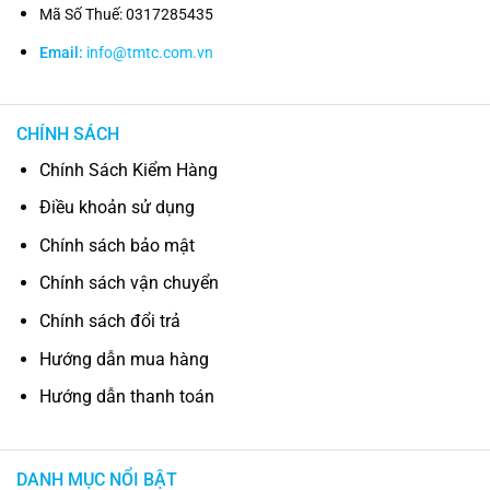
Mã Số Thuế: 0317285435
Email:
info@tmtc.com.vn
CHÍNH SÁCH
Chính Sách Kiểm Hàng
Điều khoản sử dụng
Chính sách bảo mật
Chính sách vận chuyển
Chính sách đổi trả
Hướng dẫn mua hàng
Hướng dẫn thanh toán
DANH MỤC NỔI BẬT