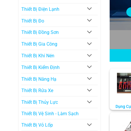
Thiết Bị Điện Lạnh
Thiết Bị Đo
Thiết Bị Đồng Sơn
Thiết Bị Gia Công
Thiết Bị Khí Nén
Thiết Bị Kiểm Định
Thiết Bị Nâng Hạ
Thiết Bị Rửa Xe
Thiết Bị Thủy Lực
Dụng Cụ
Thiết Bị Vệ Sinh - Làm Sạch
Thiết Bị Vỏ Lốp