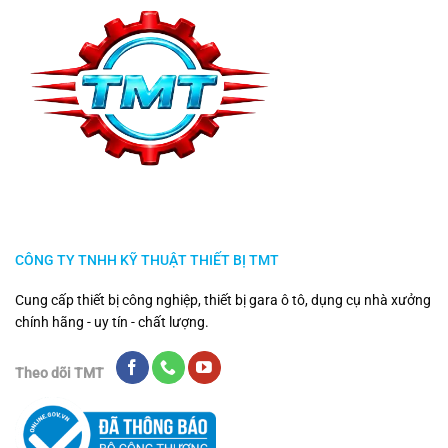
CÔNG TY TNHH KỸ THUẬT THIẾT BỊ TMT
Cung cấp thiết bị công nghiệp, thiết bị gara ô tô, dụng cụ nhà xưởng
chính hãng - uy tín - chất lượng.
Theo dõi TMT