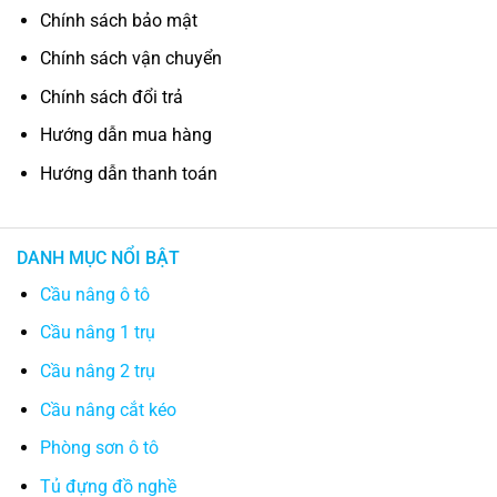
Chính sách bảo mật
Chính sách vận chuyển
Chính sách đổi trả
Hướng dẫn mua hàng
Hướng dẫn thanh toán
DANH MỤC NỔI BẬT
Cầu nâng ô tô
Cầu nâng 1 trụ
Cầu nâng 2 trụ
Cầu nâng cắt kéo
Phòng sơn ô tô
Tủ đựng đồ nghề