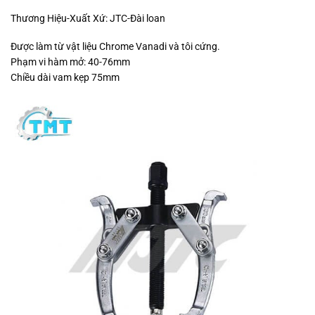
Thương Hiệu-Xuất Xứ: JTC-Đài loan
Được làm từ vật liệu Chrome Vanadi và tôi cứng.
Phạm vi hàm mở: 40-76mm
Chiều dài vam kẹp 75mm