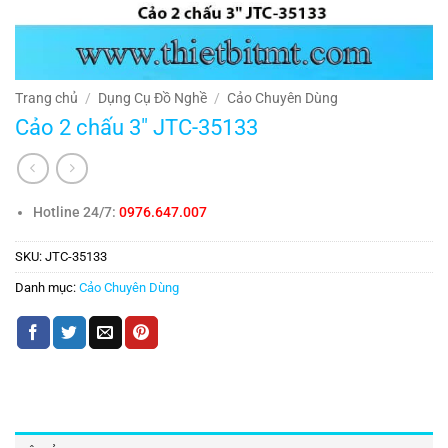
Trang chủ
/
Dụng Cụ Đồ Nghề
/
Cảo Chuyên Dùng
Cảo 2 chấu 3″ JTC-35133
Hotline 24/7:
0976.647.007
SKU:
JTC-35133
Danh mục:
Cảo Chuyên Dùng