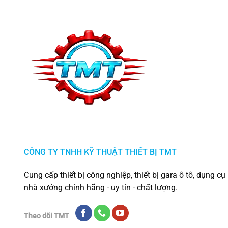
CÔNG TY TNHH KỸ THUẬT THIẾT BỊ TMT
Cung cấp thiết bị công nghiệp, thiết bị gara ô tô, dụng cụ
nhà xưởng chính hãng - uy tín - chất lượng.
Theo dõi TMT