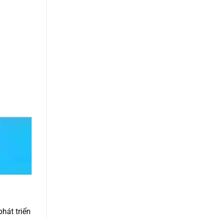
hát triển