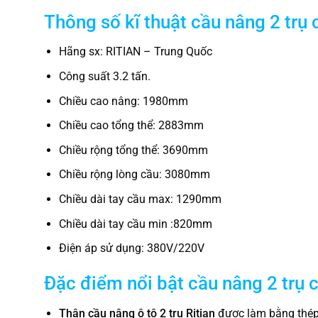
Thông số kĩ thuật cầu nâng 2 trụ
Hãng sx: RITIAN – Trung Quốc
Công suất 3.2 tấn.
Chiều cao nâng: 1980mm
Chiều cao tổng thể: 2883mm
Chiều rộng tổng thể: 3690mm
Chiều rộng lòng cầu: 3080mm
Chiều dài tay cầu max: 1290mm
Chiều dài tay cầu min :820mm
Điện áp sử dụng: 380V/220V
Đặc điểm nổi bật cầu nâng 2 trụ
Thân cầu nâng ô tô 2 trụ Ritian
được làm bằng thép 