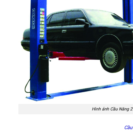
Hình ảnh Cầu Nâng 2 
Cầu 