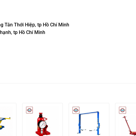
g Tân Thới Hiệp, tp Hồ Chí Minh
hạnh, tp Hồ Chí Minh