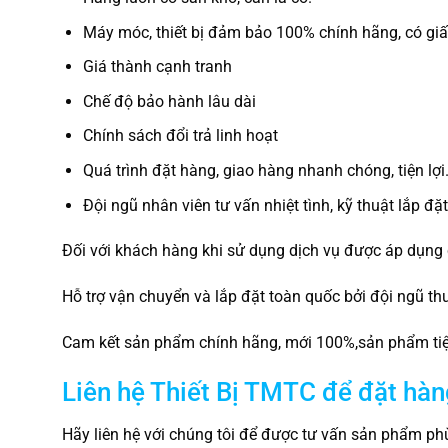
Máy móc, thiết bị đảm bảo 100% chính hãng, có gi
Giá thành cạnh tranh
Chế độ bảo hành lâu dài
Chính sách đổi trả linh hoạt
Quá trình đặt hàng, giao hàng nhanh chóng, tiện lợi
Đội ngũ nhân viên tư vấn nhiệt tình, kỹ thuật lắp đặ
Đối với khách hàng khi sử dụng dịch vụ được áp dụng 
Hỗ trợ vận chuyển và lắp đặt toàn quốc bởi đội ngũ th
Cam kết sản phẩm chính hãng, mới 100%,sản phẩm tiệm
Liên hệ Thiết Bị TMTC để đặt hàn
Hãy liên hệ với chúng tôi để được tư vấn sản phẩm phù