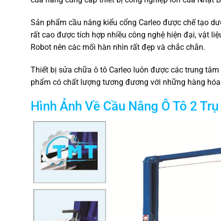
Sản phẩm cầu nâng kiểu cổng Carleo được chế tạo dướ
rất cao được tích hợp nhiều công nghệ hiện đại, vật 
Robot nên các mối hàn nhìn rất đẹp và chắc chắn.
Thiết bị sửa chữa ô tô Carleo luôn được các trung tâm
phẩm có chất lượng tương đương với những hàng hóa
Hình Ảnh Về Cầu Nâng Ô Tô 2 Trụ 