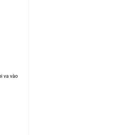
bi va vào