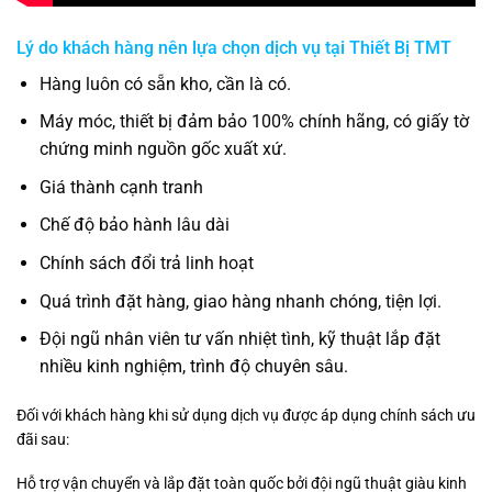
Lý do khách hàng nên lựa chọn dịch vụ tại
Thiết Bị TMT
Hàng luôn có sẵn kho, cần là có.
Máy móc, thiết bị đảm bảo 100% chính hãng, có giấy tờ
chứng minh nguồn gốc xuất xứ.
Giá thành cạnh tranh
Chế độ bảo hành lâu dài
Chính sách đổi trả linh hoạt
Quá trình đặt hàng, giao hàng nhanh chóng, tiện lợi.
Đội ngũ nhân viên tư vấn nhiệt tình, kỹ thuật lắp đặt
nhiều kinh nghiệm, trình độ chuyên sâu.
Đối với khách hàng khi sử dụng dịch vụ được áp dụng chính sách ưu
đãi sau:
Hỗ trợ vận chuyển và lắp đặt toàn quốc bởi đội ngũ thuật giàu kinh