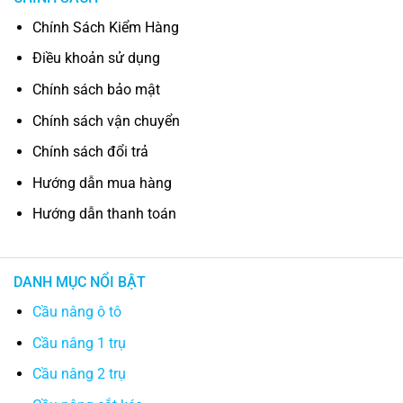
Chính Sách Kiểm Hàng
Điều khoản sử dụng
Chính sách bảo mật
Chính sách vận chuyển
Chính sách đổi trả
Hướng dẫn mua hàng
Hướng dẫn thanh toán
DANH MỤC NỔI BẬT
Cầu nâng ô tô
Cầu nâng 1 trụ
Cầu nâng 2 trụ