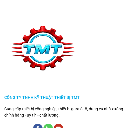
CÔNG TY TNHH KỸ THUẬT THIẾT BỊ TMT
Cung cấp thiết bị công nghiệp, thiết bị gara ô tô, dụng cụ nhà xưởng
chính hãng - uy tín - chất lượng.