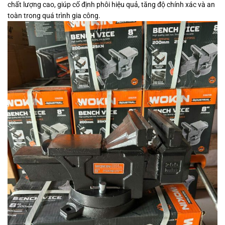
chất lượng cao, giúp cố định phôi hiệu quả, tăng độ chính xác và an
toàn trong quá trình gia công.