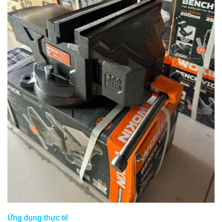
Ứng dụng thực tế