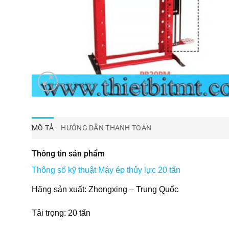
MÔ TẢ
HƯỚNG DẪN THANH TOÁN
Thông tin sản phẩm
Thông số kỹ thuật
Máy ép thủy lực 20 tấn
Hãng sản xuất: Zhongxing – Trung Quốc
Tải trọng: 20 tấn