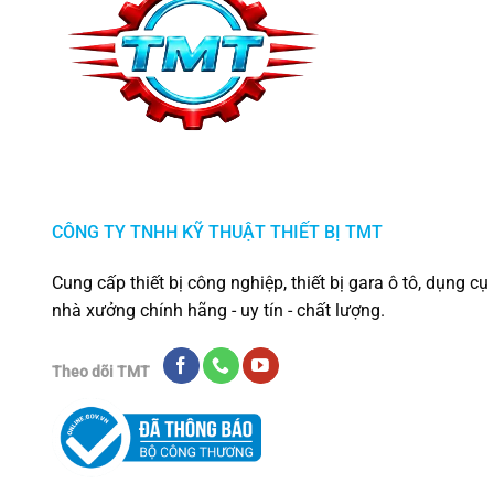
CÔNG TY TNHH KỸ THUẬT THIẾT BỊ TMT
Cung cấp thiết bị công nghiệp, thiết bị gara ô tô, dụng cụ
nhà xưởng chính hãng - uy tín - chất lượng.
Theo dõi TMT