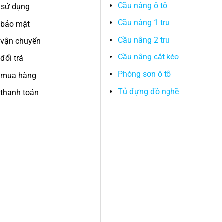
Cầu nâng ô tô
 sử dụng
Cầu nâng 1 trụ
 bảo mật
Cầu nâng 2 trụ
 vận chuyển
Cầu nâng cắt kéo
đổi trả
Phòng sơn ô tô
 mua hàng
Tủ đựng đồ nghề
thanh toán