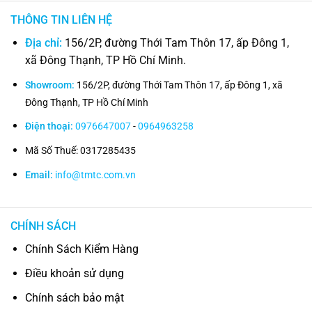
THÔNG TIN LIÊN HỆ
Địa chỉ:
156/2P, đường Thới Tam Thôn 17, ấp Đông 1,
xã Đông Thạnh, TP Hồ Chí Minh.
Showroom:
156/2P, đường Thới Tam Thôn 17, ấp Đông 1, xã
Đông Thạnh, TP Hồ Chí Minh
Điện thoại:
0976647007
-
0964963258
Mã Số Thuế: 0317285435
Email:
info@tmtc.com.vn
CHÍNH SÁCH
Chính Sách Kiểm Hàng
Điều khoản sử dụng
Chính sách bảo mật