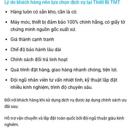
Lý do khách hàng nên lựa chọn dịch vụ tại
Thiết Bị TMT
Hàng luôn có sẵn kho, cần là có.
Máy móc, thiết bị đảm bảo 100% chính hãng, có giấy tờ
chứng minh nguồn gốc xuất xứ.
Giá thành cạnh tranh
Chế độ bảo hành lâu dài
Chính sách đổi trả linh hoạt
Quá trình đặt hàng, giao hàng nhanh chóng, tiện lợi.
Đội ngũ nhân viên tư vấn nhiệt tình, kỹ thuật lắp đặt
nhiều kinh nghiệm, trình độ chuyên sâu.
Đối với khách hàng khi sử dụng dịch vụ được áp dụng chính sách ưu
đãi sau:
Hỗ trợ vận chuyển và lắp đặt toàn quốc bởi đội ngũ thuật giàu kinh
nghiêm.