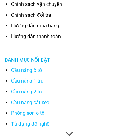
Chính sách vận chuyển
Chính sách đổi trả
Hướng dẫn mua hàng
Hướng dẫn thanh toán
DANH MỤC NỔI BẬT
Cầu nâng ô tô
Cầu nâng 1 trụ
Cầu nâng 2 trụ
Cầu nâng cắt kéo
Phòng sơn ô tô
Tủ đựng đồ nghề