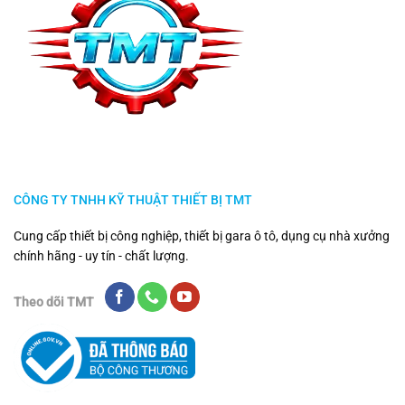
CÔNG TY TNHH KỸ THUẬT THIẾT BỊ TMT
Cung cấp thiết bị công nghiệp, thiết bị gara ô tô, dụng cụ nhà xưởng
chính hãng - uy tín - chất lượng.
Theo dõi TMT