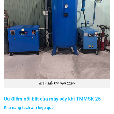
Máy sấy khí nén 220V
Ưu điểm nổi bật của máy sấy khí TMMSK-25
Khả năng tách ẩm hiệu quả