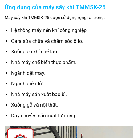
Ứng dụng của máy sấy khí TMMSK-25
Máy sấy khí TMMSK-25 được sử dụng rộng rãi trong:
Hệ thống máy nén khí công nghiệp.
Gara sửa chữa và chăm sóc ô tô.
Xưởng cơ khí chế tạo.
Nhà máy chế biến thực phẩm.
Ngành dệt may.
Ngành điện tử.
Nhà máy sản xuất bao bì.
Xưởng gỗ và nội thất.
Dây chuyền sản xuất tự động.