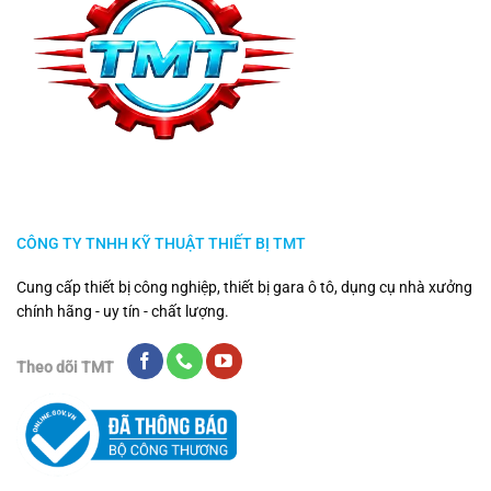
CÔNG TY TNHH KỸ THUẬT THIẾT BỊ TMT
Cung cấp thiết bị công nghiệp, thiết bị gara ô tô, dụng cụ nhà xưởng
chính hãng - uy tín - chất lượng.
Theo dõi TMT