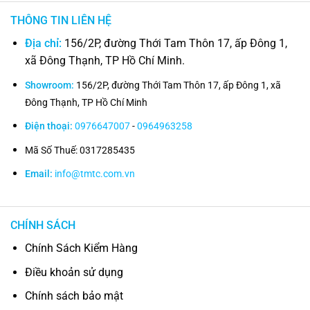
THÔNG TIN LIÊN HỆ
Địa chỉ:
156/2P, đường Thới Tam Thôn 17, ấp Đông 1,
xã Đông Thạnh, TP Hồ Chí Minh.
Showroom:
156/2P, đường Thới Tam Thôn 17, ấp Đông 1, xã
Đông Thạnh, TP Hồ Chí Minh
Điện thoại:
0976647007
-
0964963258
Mã Số Thuế: 0317285435
Email:
info@tmtc.com.vn
CHÍNH SÁCH
Chính Sách Kiểm Hàng
Điều khoản sử dụng
Chính sách bảo mật