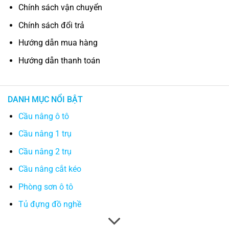
Chính sách vận chuyển
Chính sách đổi trả
Hướng dẫn mua hàng
Hướng dẫn thanh toán
DANH MỤC NỔI BẬT
Cầu nâng ô tô
Cầu nâng 1 trụ
Cầu nâng 2 trụ
Cầu nâng cắt kéo
Phòng sơn ô tô
Tủ đựng đồ nghề