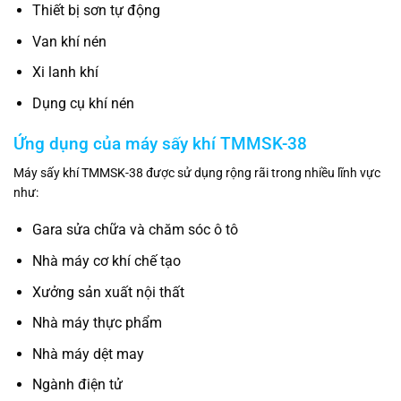
Thiết bị sơn tự động
Van khí nén
Xi lanh khí
Dụng cụ khí nén
Ứng dụng của máy sấy khí TMMSK-38
Máy sấy khí TMMSK-38 được sử dụng rộng rãi trong nhiều lĩnh vực
như:
Gara sửa chữa và chăm sóc ô tô
Nhà máy cơ khí chế tạo
Xưởng sản xuất nội thất
Nhà máy thực phẩm
Nhà máy dệt may
Ngành điện tử