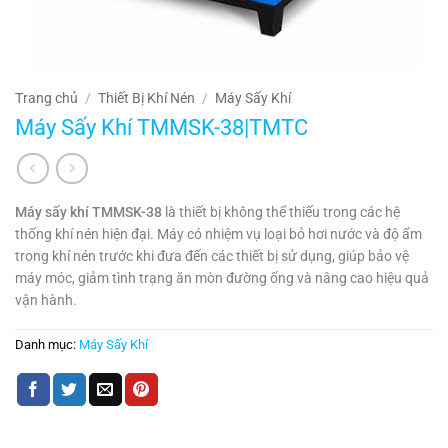
Trang chủ
/
Thiết Bị Khí Nén
/
Máy Sấy Khí
Máy Sấy Khí TMMSK-38|TMTC
Máy sấy khí TMMSK-38
là thiết bị không thể thiếu trong các hệ
thống khí nén hiện đại. Máy có nhiệm vụ loại bỏ hơi nước và độ ẩm
trong khí nén trước khi đưa đến các thiết bị sử dụng, giúp bảo vệ
máy móc, giảm tình trạng ăn mòn đường ống và nâng cao hiệu quả
vận hành.
Danh mục:
Máy Sấy Khí