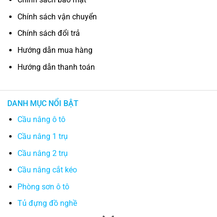
Chính sách vận chuyển
Chính sách đổi trả
Hướng dẫn mua hàng
Hướng dẫn thanh toán
DANH MỤC NỔI BẬT
Cầu nâng ô tô
Cầu nâng 1 trụ
Cầu nâng 2 trụ
Cầu nâng cắt kéo
Phòng sơn ô tô
Tủ đựng đồ nghề