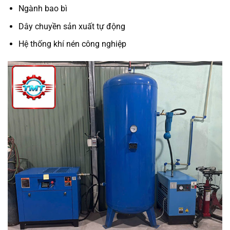
Ngành bao bì
Dây chuyền sản xuất tự động
Hệ thống khí nén công nghiệp