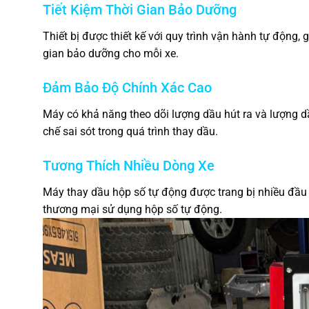
Tiết Kiệm Thời Gian Bảo Dưỡng
Thiết bị được thiết kế với quy trình vận hành tự động,
gian bảo dưỡng cho mỗi xe.
Đảm Bảo Độ Chính Xác Cao
Máy có khả năng theo dõi lượng dầu hút ra và lượng d
chế sai sót trong quá trình thay dầu.
Tương Thích Nhiều Dòng Xe
Máy thay dầu hộp số tự động được trang bị nhiều đầu 
thương mại sử dụng hộp số tự động.