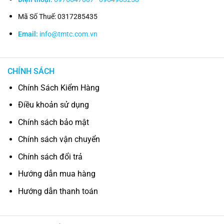
Mã Số Thuế: 0317285435
Email:
info@tmtc.com.vn
CHÍNH SÁCH
Chính Sách Kiểm Hàng
Điều khoản sử dụng
Chính sách bảo mật
Chính sách vận chuyển
Chính sách đổi trả
Hướng dẫn mua hàng
Hướng dẫn thanh toán