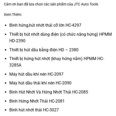
Cảm ơn bạn đã lựa chọn các sản phẩm của JTC Auto Tools
Xem Thêm:
Bình hứng,hút nhớt thải cỡ lớn HC-4297
Thiết bị hút nhớt dùng điện (có chức năng hứng) HPMM
HD-2390
Thiết bị hút dầu bằng điện HD – 2380
Thiết bị hứng hút nhớt (khay hứng nằm) HPMM HC-
3285A
Máy hút dầu khí nén HC-2097
Máy hút dầu thải khí nén HC-2090
Bình Hút Nhớt Và Hứng Nhớt Thải HC-2085
Bình Hứng Nhớt Thải HC-2081
Bình hút nhớt thải HC-3027