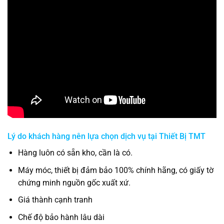
Lý do khách hàng nên lựa chọn dịch vụ tại
Thiết Bị TMT
Hàng luôn có sẵn kho, cần là có.
Máy móc, thiết bị đảm bảo 100% chính hãng, có giấy tờ
chứng minh nguồn gốc xuất xứ.
Giá thành cạnh tranh
Chế độ bảo hành lâu dài