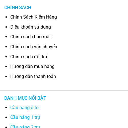
CHÍNH SÁCH
Chính Sách Kiểm Hàng
Điều khoản sử dụng
Chính sách bảo mật
Chính sách vận chuyển
Chính sách đổi trả
Hướng dẫn mua hàng
Hướng dẫn thanh toán
DANH MỤC NỔI BẬT
Cầu nâng ô tô
Cầu nâng 1 trụ
Cầu nâng 2 trụ