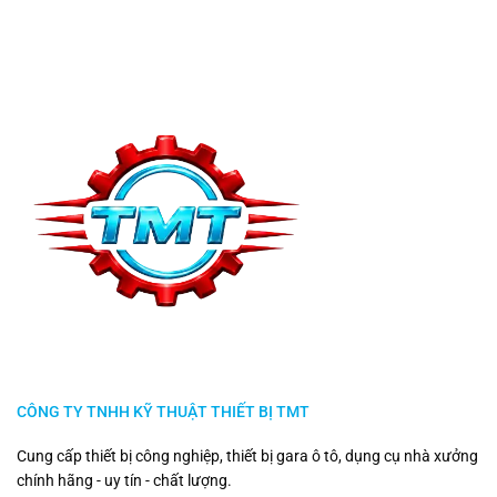
CÔNG TY TNHH KỸ THUẬT THIẾT BỊ TMT
Cung cấp thiết bị công nghiệp, thiết bị gara ô tô, dụng cụ nhà xưởng
chính hãng - uy tín - chất lượng.