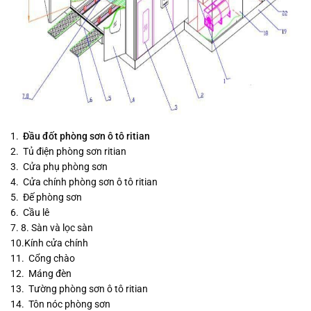
1.
Đầu đốt phòng sơn ô tô ritian
2. Tủ điện phòng sơn ritian
3. Cửa phụ phòng sơn
4. Cửa chính phòng sơn ô tô ritian
5. Đế phòng sơn
6. Cầu lê
7. 8. Sàn và lọc sàn
10.Kính cửa chính
11. Cổng chào
12. Máng đèn
13. Tường phòng sơn ô tô ritian
14. Tôn nóc phòng sơn