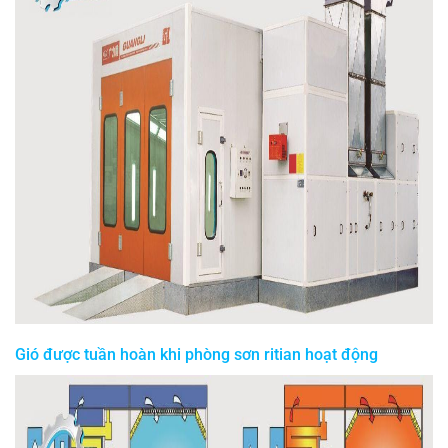
Gió được tuần hoàn khi phòng sơn ritian hoạt động