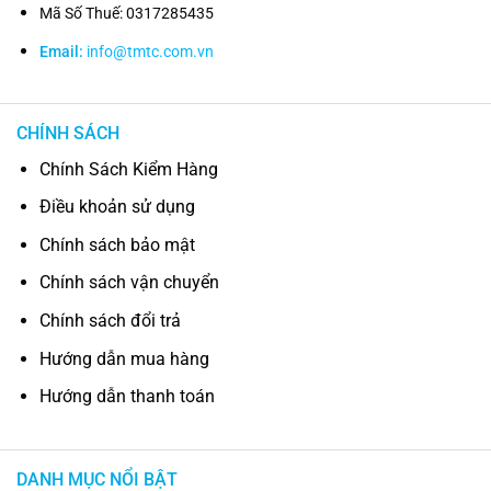
Mã Số Thuế: 0317285435
Email:
info@tmtc.com.vn
CHÍNH SÁCH
Chính Sách Kiểm Hàng
Điều khoản sử dụng
Chính sách bảo mật
Chính sách vận chuyển
Chính sách đổi trả
Hướng dẫn mua hàng
Hướng dẫn thanh toán
DANH MỤC NỔI BẬT