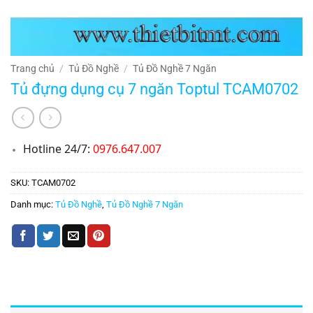
Trang chủ
/
Tủ Đồ Nghề
/
Tủ Đồ Nghề 7 Ngăn
Tủ đựng dụng cụ 7 ngăn Toptul TCAM0702
Hotline 24/7:
0976.647.007
SKU:
TCAM0702
Danh mục:
Tủ Đồ Nghề
,
Tủ Đồ Nghề 7 Ngăn