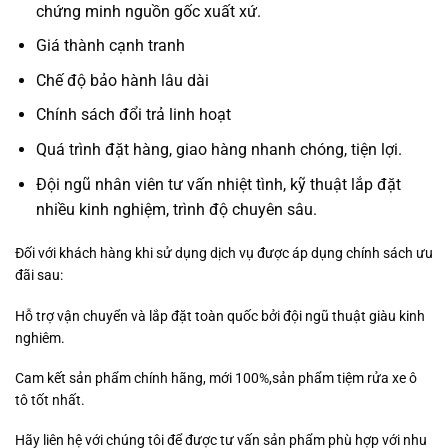
chứng minh nguồn gốc xuất xứ.
Giá thành cạnh tranh
Chế độ bảo hành lâu dài
Chính sách đổi trả linh hoạt
Quá trình đặt hàng, giao hàng nhanh chóng, tiện lợi.
Đội ngũ nhân viên tư vấn nhiệt tình, kỹ thuật lắp đặt
nhiều kinh nghiệm, trình độ chuyên sâu.
Đối với khách hàng khi sử dụng dịch vụ được áp dụng chính sách ưu
đãi sau:
Hỗ trợ vận chuyển và lắp đặt toàn quốc bởi đội ngũ thuật giàu kinh
nghiêm.
Cam kết sản phẩm chính hãng, mới 100%,sản phẩm tiệm rửa xe ô
tô tốt nhất.
Hãy liên hệ với chúng tôi để được tư vấn sản phẩm phù hợp với nhu