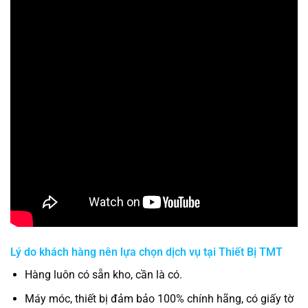
Lý do khách hàng nên lựa chọn dịch vụ tại
Thiết Bị TMT
Hàng luôn có sẵn kho, cần là có.
Máy móc, thiết bị đảm bảo 100% chính hãng, có giấy tờ