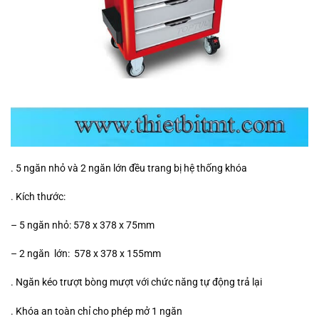
. 5 ngăn nhỏ và 2 ngăn lớn đều trang bị hệ thống khóa
. Kích thước:
– 5 ngăn nhỏ: 578 x 378 x 75mm
– 2 ngăn lớn: 578 x 378 x 155mm
. Ngăn kéo trượt bòng mượt với chức năng tự động trả lại
. Khóa an toàn chỉ cho phép mở 1 ngăn