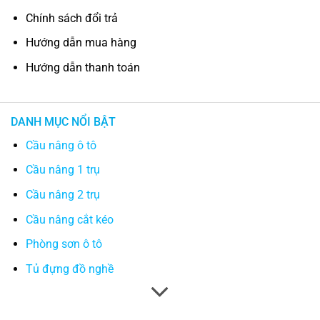
Chính sách đổi trả
Hướng dẫn mua hàng
Hướng dẫn thanh toán
DANH MỤC NỔI BẬT
Cầu nâng ô tô
Cầu nâng 1 trụ
Cầu nâng 2 trụ
Cầu nâng cắt kéo
Phòng sơn ô tô
Tủ đựng đồ nghề