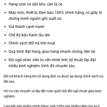
Hàng luôn có sẵn kho, cần là có.
Máy móc, thiết bị đảm bảo 100% chính hãng, có giấy tờ
chứng minh nguồn gốc xuất xứ.
Giá thành cạnh tranh
Chế độ bảo hành lâu dài
Chính sách đổi trả linh hoạt
Quá trình đặt hàng, giao hàng nhanh chóng, tiện lợi.
Đội ngũ nhân viên tư vấn nhiệt tình, kỹ thuật lắp đặt
nhiều kinh nghiệm, trình độ chuyên sâu.
Đối với khách hàng khi sử dụng dịch vụ được áp dụng chính sách ưu
đãi sau:
Hỗ trợ vận chuyển và lắp đặt toàn quốc bởi đội ngũ thuật giàu kinh
nghiêm.
Cam kết sản phẩm chính hãng, mới 100%,sản phẩm tiệm rửa xe ô