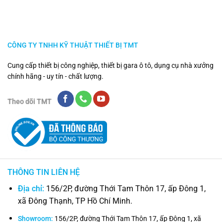
CÔNG TY TNHH KỸ THUẬT THIẾT BỊ TMT
Cung cấp thiết bị công nghiệp, thiết bị gara ô tô, dụng cụ nhà xưởng
chính hãng - uy tín - chất lượng.
Theo dõi TMT
THÔNG TIN LIÊN HỆ
Địa chỉ:
156/2P, đường Thới Tam Thôn 17, ấp Đông 1,
xã Đông Thạnh, TP Hồ Chí Minh.
Showroom:
156/2P, đường Thới Tam Thôn 17, ấp Đông 1, xã