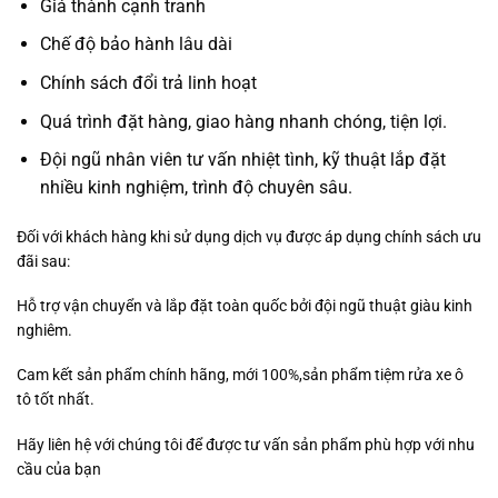
Giá thành cạnh tranh
Chế độ bảo hành lâu dài
Chính sách đổi trả linh hoạt
Quá trình đặt hàng, giao hàng nhanh chóng, tiện lợi.
Đội ngũ nhân viên tư vấn nhiệt tình, kỹ thuật lắp đặt
nhiều kinh nghiệm, trình độ chuyên sâu.
Đối với khách hàng khi sử dụng dịch vụ được áp dụng chính sách ưu
đãi sau:
Hỗ trợ vận chuyển và lắp đặt toàn quốc bởi đội ngũ thuật giàu kinh
nghiêm.
Cam kết sản phẩm chính hãng, mới 100%,sản phẩm tiệm rửa xe ô
tô tốt nhất.
Hãy liên hệ với chúng tôi để được tư vấn sản phẩm phù hợp với nhu
cầu của bạn