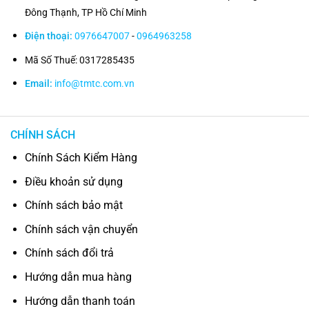
Đông Thạnh, TP Hồ Chí Minh
Điện thoại:
0976647007
-
0964963258
Mã Số Thuế: 0317285435
Email:
info@tmtc.com.vn
CHÍNH SÁCH
Chính Sách Kiểm Hàng
Điều khoản sử dụng
Chính sách bảo mật
Chính sách vận chuyển
Chính sách đổi trả
Hướng dẫn mua hàng
Hướng dẫn thanh toán