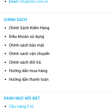
Email:
info@tmtc.com.vn
CHÍNH SÁCH
Chính Sách Kiểm Hàng
Điều khoản sử dụng
Chính sách bảo mật
Chính sách vận chuyển
Chính sách đổi trả
Hướng dẫn mua hàng
Hướng dẫn thanh toán
DANH MỤC NỔI BẬT
Cầu nâng ô tô