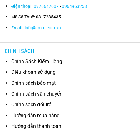
Điện thoại:
0976647007
-
0964963258
Mã Số Thuế: 0317285435
Email:
info@tmtc.com.vn
CHÍNH SÁCH
Chính Sách Kiểm Hàng
Điều khoản sử dụng
Chính sách bảo mật
Chính sách vận chuyển
Chính sách đổi trả
Hướng dẫn mua hàng
Hướng dẫn thanh toán