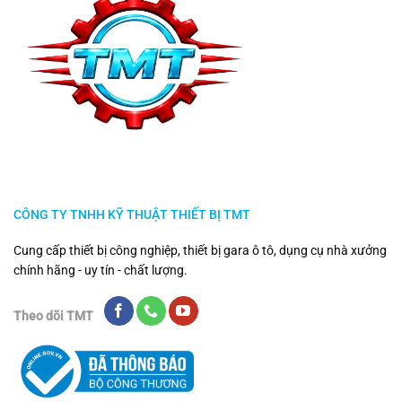
CÔNG TY TNHH KỸ THUẬT THIẾT BỊ TMT
Cung cấp thiết bị công nghiệp, thiết bị gara ô tô, dụng cụ nhà xưởng
chính hãng - uy tín - chất lượng.
Theo dõi TMT