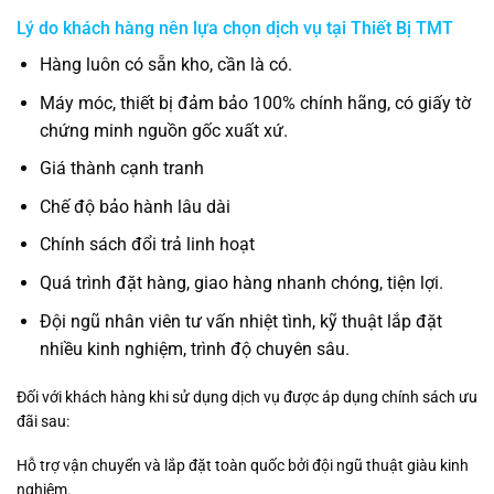
Lý do khách hàng nên lựa chọn dịch vụ tại
Thiết Bị TMT
Hàng luôn có sẵn kho, cần là có.
Máy móc, thiết bị đảm bảo 100% chính hãng, có giấy tờ
chứng minh nguồn gốc xuất xứ.
Giá thành cạnh tranh
Chế độ bảo hành lâu dài
Chính sách đổi trả linh hoạt
Quá trình đặt hàng, giao hàng nhanh chóng, tiện lợi.
Đội ngũ nhân viên tư vấn nhiệt tình, kỹ thuật lắp đặt
nhiều kinh nghiệm, trình độ chuyên sâu.
Đối với khách hàng khi sử dụng dịch vụ được áp dụng chính sách ưu
đãi sau:
Hỗ trợ vận chuyển và lắp đặt toàn quốc bởi đội ngũ thuật giàu kinh
nghiêm.