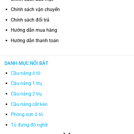
Chính sách vận chuyển
Chính sách đổi trả
Hướng dẫn mua hàng
Hướng dẫn thanh toán
DANH MỤC NỔI BẬT
Cầu nâng ô tô
Cầu nâng 1 trụ
Cầu nâng 2 trụ
Cầu nâng cắt kéo
Phòng sơn ô tô
Tủ đựng đồ nghề