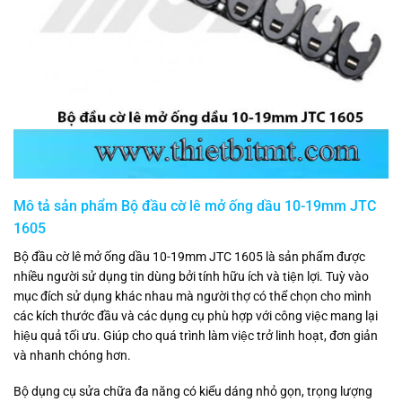
Mô tả sản phẩm Bộ đầu cờ lê mở ống dầu 10-19mm JTC
1605
Bộ đầu cờ lê mở ống dầu 10-19mm JTC 1605 là sản phẩm được
nhiều người sử dụng tin dùng bởi tính hữu ích và tiện lợi. Tuỳ vào
mục đích sử dụng khác nhau mà người thợ có thể chọn cho mình
các kích thước đầu và các dụng cụ phù hợp với công việc mang lại
hiệu quả tối ưu. Giúp cho quá trình làm việc trở linh hoạt, đơn giản
và nhanh chóng hơn.
Bộ dụng cụ sửa chữa đa năng có kiểu dáng nhỏ gọn, trọng lượng