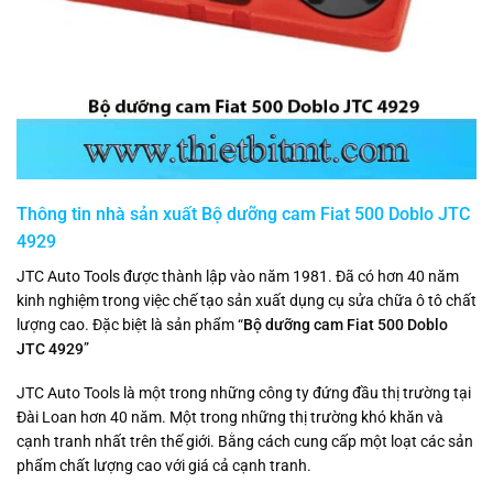
Thông tin nhà sản xuất Bộ dưỡng cam Fiat 500 Doblo JTC
4929
JTC Auto Tools được thành lập vào năm 1981. Đã có hơn 40 năm
kinh nghiệm trong việc chế tạo sản xuất dụng cụ sửa chữa ô tô chất
lượng cao. Đặc biệt là sản phẩm “
Bộ dưỡng cam Fiat 500 Doblo
JTC 4929
”
JTC Auto Tools là một trong những công ty đứng đầu thị trường tại
Đài Loan hơn 40 năm. Một trong những thị trường khó khăn và
cạnh tranh nhất trên thế giới. Bằng cách cung cấp một loạt các sản
phẩm chất lượng cao với giá cả cạnh tranh.