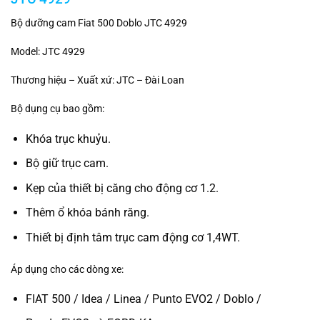
Bộ dưỡng cam Fiat 500 Doblo JTC 4929
Model: JTC 4929
Thương hiệu – Xuất xứ: JTC – Đài Loan
Bộ dụng cụ bao gồm:
Khóa trục khuỷu.
Bộ giữ trục cam.
Kẹp của thiết bị căng cho động cơ 1.2.
Thêm ổ khóa bánh răng.
Thiết bị định tâm trục cam động cơ 1,4WT.
Áp dụng cho các dòng xe:
FIAT 500 / Idea / Linea / Punto EVO2 / Doblo /