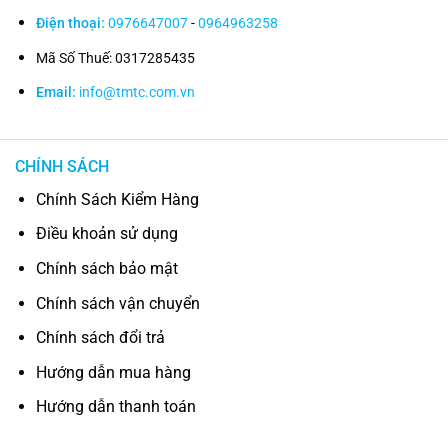
Điện thoại:
0976647007
-
0964963258
Mã Số Thuế: 0317285435
Email:
info@tmtc.com.vn
CHÍNH SÁCH
Chính Sách Kiểm Hàng
Điều khoản sử dụng
Chính sách bảo mật
Chính sách vận chuyển
Chính sách đổi trả
Hướng dẫn mua hàng
Hướng dẫn thanh toán