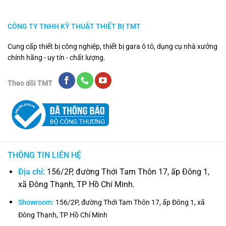
CÔNG TY TNHH KỸ THUẬT THIẾT BỊ TMT
Cung cấp thiết bị công nghiệp, thiết bị gara ô tô, dụng cụ nhà xưởng
chính hãng - uy tín - chất lượng.
Theo dõi TMT
THÔNG TIN LIÊN HỆ
Địa chỉ:
156/2P, đường Thới Tam Thôn 17, ấp Đông 1,
xã Đông Thạnh, TP Hồ Chí Minh.
Showroom:
156/2P, đường Thới Tam Thôn 17, ấp Đông 1, xã
Đông Thạnh, TP Hồ Chí Minh