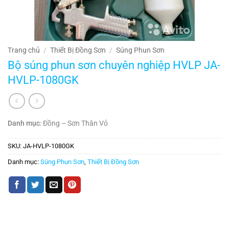
Trang chủ
/
Thiết Bị Đồng Sơn
/
Súng Phun Sơn
Bộ súng phun sơn chuyên nghiệp HVLP JA-
HVLP-1080GK
Danh mục
:
Đồng – Sơn Thân Vỏ
SKU:
JA-HVLP-1080GK
Danh mục:
Súng Phun Sơn
,
Thiết Bị Đồng Sơn