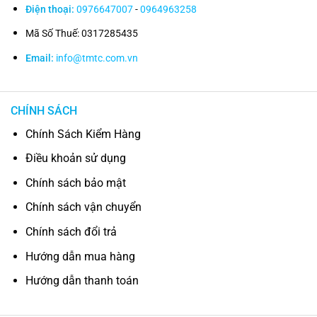
Điện thoại:
0976647007
-
0964963258
Mã Số Thuế: 0317285435
Email:
info@tmtc.com.vn
CHÍNH SÁCH
Chính Sách Kiểm Hàng
Điều khoản sử dụng
Chính sách bảo mật
Chính sách vận chuyển
Chính sách đổi trả
Hướng dẫn mua hàng
Hướng dẫn thanh toán