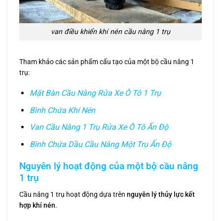
van điều khiển khí nén cầu nâng 1 trụ
Tham khảo các sản phẩm cấu tạo của một bộ cầu nâng 1
trụ:
Mặt Bàn Cầu Nâng Rửa Xe Ô Tô 1 Trụ
Bình Chứa Khí Nén
Van Cầu Nâng 1 Trụ Rửa Xe Ô Tô Ấn Độ
Bình Chứa Dầu Cầu Nâng Một Trụ Ấn Độ
Nguyên lý hoạt động của một bộ cầu nâng
1 trụ
Cầu nâng 1 trụ hoạt động dựa trên
nguyên lý thủy lực kết
hợp khí nén
.