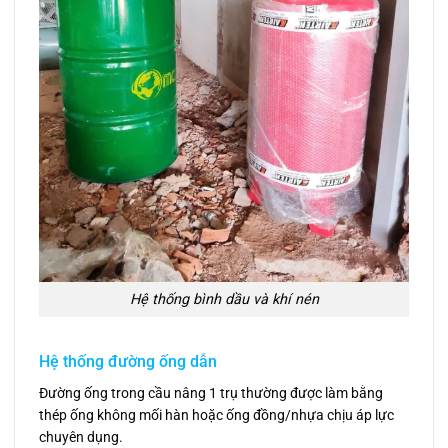
Hệ thống bình dầu và khí nén
Hệ thống đường ống dẫn
Đường ống trong cầu nâng 1 trụ thường được làm bằng
thép ống không mối hàn hoặc ống đồng/nhựa chịu áp lực
chuyên dụng.