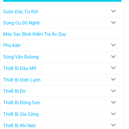
Cuộn Dây Tự Rút
Dụng Cụ Đồ Nghề
Máy Sạc Bình Kiểm Tra Ăc Quy
Phụ kiện
Súng Vặn Bulong
Thiết Bị Dầu Mỡ
Thiết Bị Điện Lạnh
Thiết Bị Đo
Thiết Bị Đồng Sơn
Thiết Bị Gia Công
Thiết Bị Khí Nén