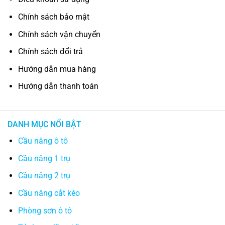
Chính sách bảo mật
Chính sách vận chuyển
Chính sách đổi trả
Hướng dẫn mua hàng
Hướng dẫn thanh toán
DANH MỤC NỔI BẬT
Cầu nâng ô tô
Cầu nâng 1 trụ
Cầu nâng 2 trụ
Cầu nâng cắt kéo
Phòng sơn ô tô