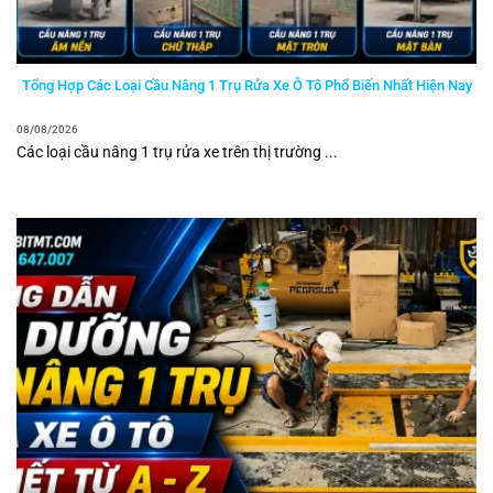
Tổng Hợp Các Loại Cầu Nâng 1 Trụ Rửa Xe Ô Tô Phổ Biến Nhất Hiện Nay
08/08/2026
Các loại cầu nâng 1 trụ rửa xe trên thị trường ...