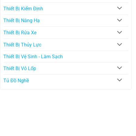
Thiết Bị Kiểm Định
Thiết Bị Nâng Hạ
Thiết Bị Rửa Xe
Thiết Bị Thủy Lực
Thiết Bị Vệ Sinh - Làm Sạch
Thiết Bị Vỏ Lốp
Tủ Đồ Nghề