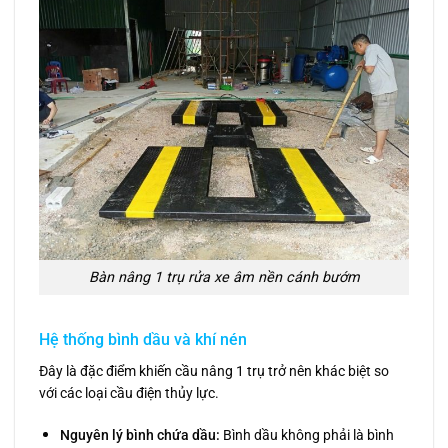
Bàn nâng 1 trụ rửa xe âm nền cánh bướm
Hệ thống bình dầu và khí nén
Đây là đặc điểm khiến cầu nâng 1 trụ trở nên khác biệt so
với các loại cầu điện thủy lực.
Nguyên lý bình chứa dầu:
Bình dầu không phải là bình