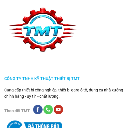
CÔNG TY TNHH KỸ THUẬT THIẾT BỊ TMT
Cung cấp thiết bị công nghiệp, thiết bị gara ô tô, dụng cụ nhà xưởng
chính hãng - uy tín - chất lượng.
Theo dõi TMT