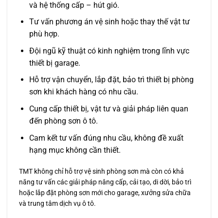
và hệ thống cấp – hút gió.
Tư vấn phương án vệ sinh hoặc thay thế vật tư
phù hợp.
Đội ngũ kỹ thuật có kinh nghiệm trong lĩnh vực
thiết bị garage.
Hỗ trợ vận chuyển, lắp đặt, bảo trì thiết bị phòng
sơn khi khách hàng có nhu cầu.
Cung cấp thiết bị, vật tư và giải pháp liên quan
đến phòng sơn ô tô.
Cam kết tư vấn đúng nhu cầu, không đề xuất
hạng mục không cần thiết.
TMT không chỉ hỗ trợ vệ sinh phòng sơn mà còn có khả
năng tư vấn các giải pháp nâng cấp, cải tạo, di dời, bảo trì
hoặc lắp đặt phòng sơn mới cho garage, xưởng sửa chữa
và trung tâm dịch vụ ô tô.