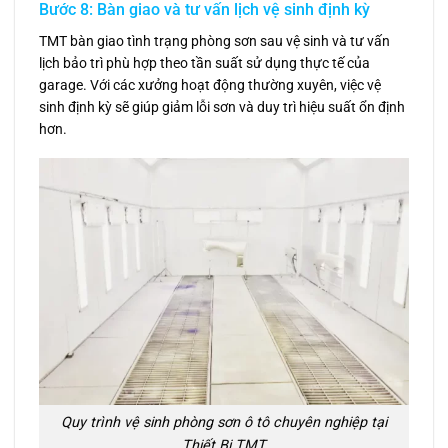
Bước 8: Bàn giao và tư vấn lịch vệ sinh định kỳ
TMT bàn giao tình trạng phòng sơn sau vệ sinh và tư vấn
lịch bảo trì phù hợp theo tần suất sử dụng thực tế của
garage. Với các xưởng hoạt động thường xuyên, việc vệ
sinh định kỳ sẽ giúp giảm lỗi sơn và duy trì hiệu suất ổn định
hơn.
Quy trình vệ sinh phòng sơn ô tô chuyên nghiệp tại
Thiết Bị TMT