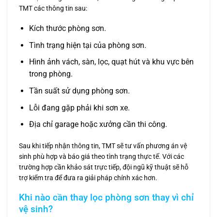
TMT các thông tin sau:
Kích thước phòng sơn.
Tình trạng hiện tại của phòng sơn.
Hình ảnh vách, sàn, lọc, quạt hút và khu vực bên
trong phòng.
Tần suất sử dụng phòng sơn.
Lỗi đang gặp phải khi sơn xe.
Địa chỉ garage hoặc xưởng cần thi công.
Sau khi tiếp nhận thông tin, TMT sẽ tư vấn phương án vệ
sinh phù hợp và báo giá theo tình trạng thực tế. Với các
trường hợp cần khảo sát trực tiếp, đội ngũ kỹ thuật sẽ hỗ
trợ kiểm tra để đưa ra giải pháp chính xác hơn.
Khi nào cần thay lọc phòng sơn thay vì chỉ
vệ sinh?