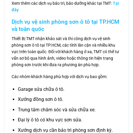
Xem thêm các dịch vụ bảo trì, bảo dưỡng khác tại TMT:
Tại
đây
Dịch vụ vệ sinh phòng sơn ô tô tại TP.HCM
và toàn quốc
Thiết Bị TMT nhận khảo sát và thi công dịch vụ vệ sinh
phòng sơn ô tô tại TP.HCM, các tỉnh lân cận và nhiều khu
vực trên toàn quốc. Đối với khách hàng ở xa, TMT có thể tư
vấn sơ bộ qua hình ảnh, video hoặc thông tin hiện trạng
phòng sơn trước khi đưa ra phương án phù hợp.
Các nhóm khách hàng phù hợp với dịch vụ bao gồm:
Garage sửa chữa ô tô.
Xưởng đồng sơn ô tô.
Trung tâm chăm sóc và sửa chữa xe.
Đại lý ô tô có khu vực sơn sửa.
Xưởng dịch vụ cần bảo trì phòng sơn định kỳ.