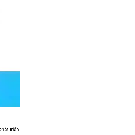
hát triển