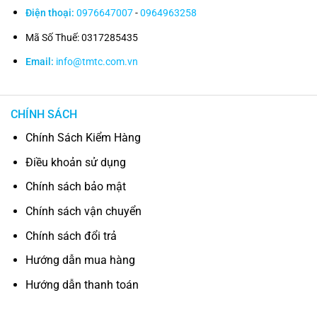
Điện thoại:
0976647007
-
0964963258
Mã Số Thuế: 0317285435
Email:
info@tmtc.com.vn
CHÍNH SÁCH
Chính Sách Kiểm Hàng
Điều khoản sử dụng
Chính sách bảo mật
Chính sách vận chuyển
Chính sách đổi trả
Hướng dẫn mua hàng
Hướng dẫn thanh toán