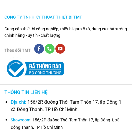
CÔNG TY TNHH KỸ THUẬT THIẾT BỊ TMT
Cung cấp thiết bị công nghiệp, thiết bị gara ô tô, dụng cụ nhà xưởng
chính hãng - uy tín - chất lượng.
Theo dõi TMT
THÔNG TIN LIÊN HỆ
Địa chỉ:
156/2P, đường Thới Tam Thôn 17, ấp Đông 1,
xã Đông Thạnh, TP Hồ Chí Minh.
Showroom:
156/2P, đường Thới Tam Thôn 17, ấp Đông 1, xã
Đông Thạnh, TP Hồ Chí Minh