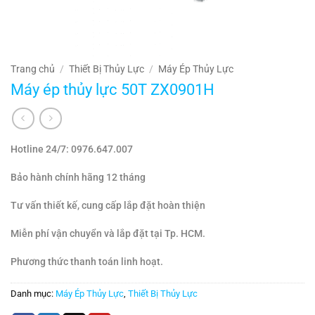
Trang chủ
/
Thiết Bị Thủy Lực
/
Máy Ép Thủy Lực
Máy ép thủy lực 50T ZX0901H
Hotline 24/7: 0976.647.007
Bảo hành chính hãng 12 tháng
Tư vấn thiết kế, cung cấp lắp đặt hoàn thiện
Miễn phí vận chuyển và lắp đặt tại Tp. HCM.
Phương thức thanh toán linh hoạt.
Danh mục:
Máy Ép Thủy Lực
,
Thiết Bị Thủy Lực