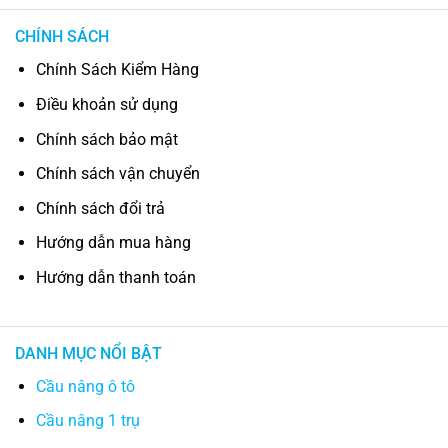
CHÍNH SÁCH
Chính Sách Kiểm Hàng
Điều khoản sử dụng
Chính sách bảo mật
Chính sách vận chuyển
Chính sách đổi trả
Hướng dẫn mua hàng
Hướng dẫn thanh toán
DANH MỤC NỔI BẬT
Cầu nâng ô tô
Cầu nâng 1 trụ