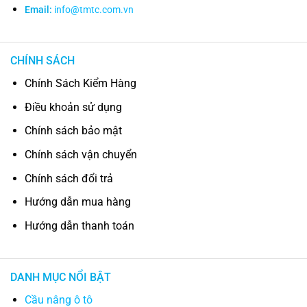
Email:
info@tmtc.com.vn
CHÍNH SÁCH
Chính Sách Kiểm Hàng
Điều khoản sử dụng
Chính sách bảo mật
Chính sách vận chuyển
Chính sách đổi trả
Hướng dẫn mua hàng
Hướng dẫn thanh toán
DANH MỤC NỔI BẬT
Cầu nâng ô tô