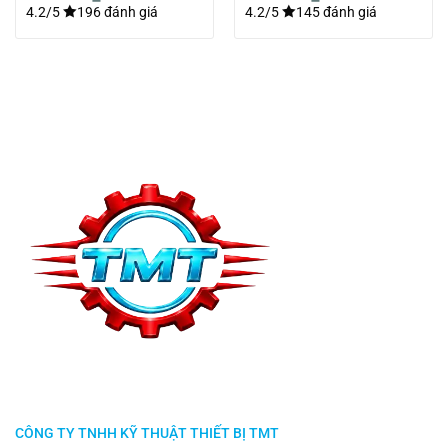
4.2/5
196 đánh giá
4.2/5
145 đánh giá
CÔNG TY TNHH KỸ THUẬT THIẾT BỊ TMT